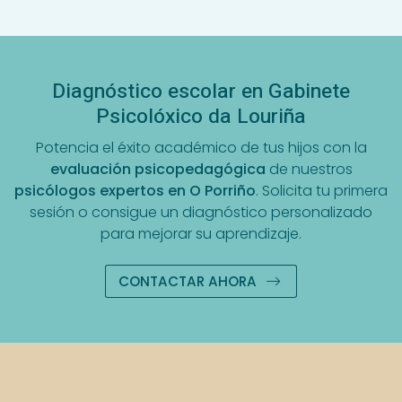
Diagnóstico escolar en Gabinete
Psicolóxico da Louriña
Potencia el éxito académico de tus hijos con la
evaluación psicopedagógica
de nuestros
psicólogos expertos en O Porriño
. Solicita tu primera
sesión o consigue un diagnóstico personalizado
para mejorar su aprendizaje.
CONTACTAR AHORA