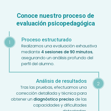
Conoce nuestro proceso de
evaluación psicopedagógica
Proceso estructurado
Realizamos una evaluación exhaustiva
mediante
4 sesiones de 90 minutos
,
asegurando un análisis profundo del
perfil del alumno.
Análisis de resultados
Tras las pruebas, efectuamos una
corrección detallada y técnica para
obtener un
diagnóstico preciso
de las
capacidades y dificultades
detectadas.