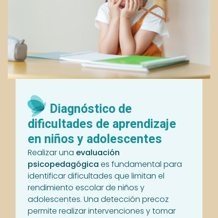
Diagnóstico de
dificultades de aprendizaje
en niños y adolescentes
Realizar una
evaluación
psicopedagógica
es fundamental para
identificar dificultades que limitan el
rendimiento escolar de niños y
adolescentes. Una detección precoz
permite realizar intervenciones y tomar