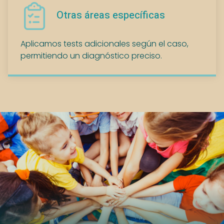
Otras áreas específicas
Aplicamos tests adicionales según el caso,
permitiendo un diagnóstico preciso.