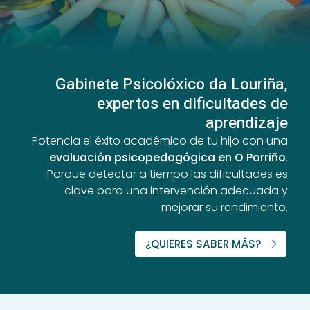
Gabinete Psicolóxico da Louriña,
expertos en dificultades de
aprendizaje
Potencia el éxito académico de tu hijo con una
evaluación psicopedagógica en O Porriño
.
Porque detectar a tiempo las dificultades es
clave para una intervención adecuada y
mejorar su rendimiento.
¿QUIERES SABER MÁS?