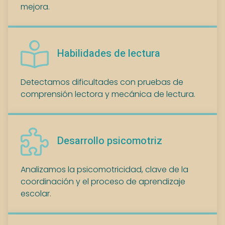
mejora.
Habilidades de lectura
Detectamos dificultades con pruebas de
comprensión lectora y mecánica de lectura.
Desarrollo psicomotriz
Analizamos la psicomotricidad, clave de la
coordinación y el proceso de aprendizaje
escolar.