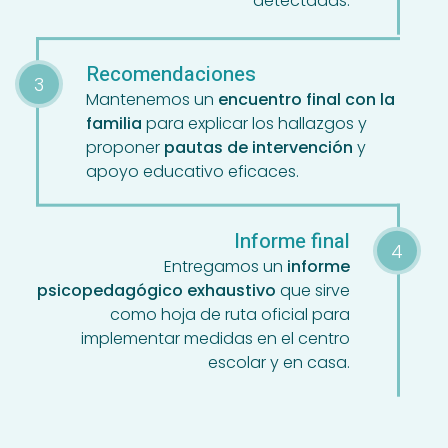
Recomendaciones
Mantenemos un
encuentro final con la
familia
para explicar los hallazgos y
proponer
pautas de intervención
y
apoyo educativo eficaces.
Informe final
Entregamos un
informe
psicopedagógico exhaustivo
que sirve
como hoja de ruta oficial para
implementar medidas en el centro
escolar y en casa.