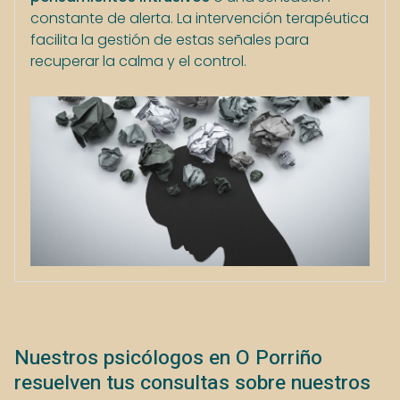
constante de alerta. La intervención terapéutica
facilita la gestión de estas señales para
recuperar la calma y el control.
Nuestros psicólogos en O Porriño
resuelven tus consultas sobre nuestros