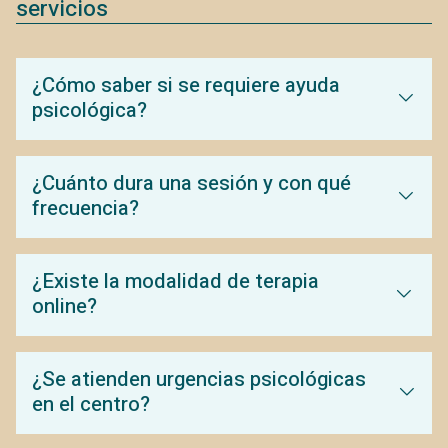
servicios
¿Cómo saber si se requiere ayuda
psicológica?
¿Cuánto dura una sesión y con qué
frecuencia?
¿Existe la modalidad de terapia
online?
¿Se atienden urgencias psicológicas
en el centro?