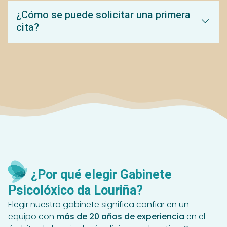
¿Cómo se puede solicitar una primera
cita?
¿Por qué elegir Gabinete
Psicolóxico da Louriña?
Elegir nuestro gabinete significa confiar en un
equipo con
más de 20 años de experiencia
en el