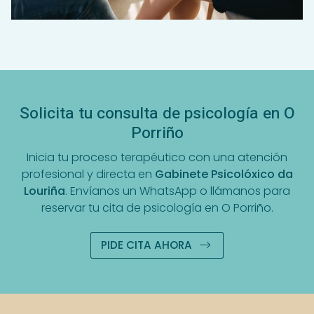
Solicita tu consulta de psicología en O
Porriño
Inicia tu proceso terapéutico con una atención
profesional y directa en
Gabinete Psicolóxico da
Louriña
. Envíanos un WhatsApp o llámanos para
reservar tu cita de psicología en O Porriño.
PIDE CITA AHORA