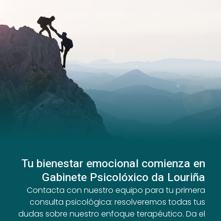
Tu bienestar emocional comienza en
Gabinete Psicolóxico da Louriña
Contacta con nuestro equipo para tu primera
consulta psicológica: resolveremos todas tus
dudas sobre nuestro enfoque terapéutico. Da el