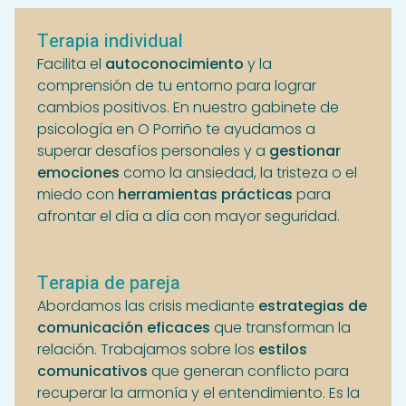
Terapia individual
Facilita el
autoconocimiento
y la
comprensión de tu entorno para lograr
cambios positivos. En nuestro gabinete de
psicología en O Porriño te ayudamos a
superar desafíos personales y a
gestionar
emociones
como la ansiedad, la tristeza o el
miedo con
herramientas prácticas
para
afrontar el día a día con mayor seguridad.
Terapia de pareja
Abordamos las crisis mediante
estrategias de
comunicación eficaces
que transforman la
relación. Trabajamos sobre los
estilos
comunicativos
que generan conflicto para
recuperar la armonía y el entendimiento. Es la