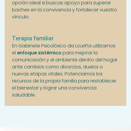
opción ideal si buscas apoyo para superar
baches en la convivencia y fortalecer vuestro
vínculo.
Terapia familiar
En Gabinete Psicolóxico da Louriña utilizamos
el
enfoque sistémico
para mejorar la
comunicación y el ambiente dentro del hogar
ante cambios como divorcios, duelos o
nuevas etapas vitales. Potenciamos los
recursos de la propia familia para restablecer
el bienestar y lograr una convivencia
saludable.