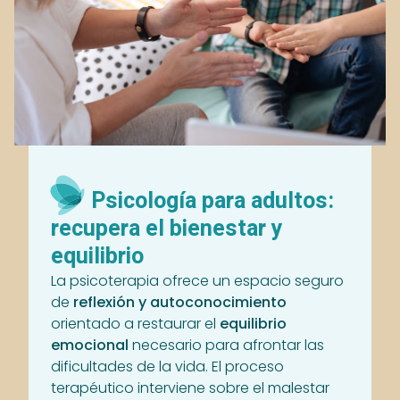
Psicología para adultos:
recupera el bienestar y
equilibrio
La psicoterapia ofrece un espacio seguro
de
reflexión y autoconocimiento
orientado a restaurar el
equilibrio
emocional
necesario para afrontar las
dificultades de la vida. El proceso
terapéutico interviene sobre el malestar